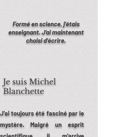
Formé en science, j'étais
enseignant. J'ai maintenant
choisi d'écrire.
Je suis Michel
Blanchette
J'ai toujours été fasciné par le
mystère. Malgré un esprit
scientifique, il m'arrive