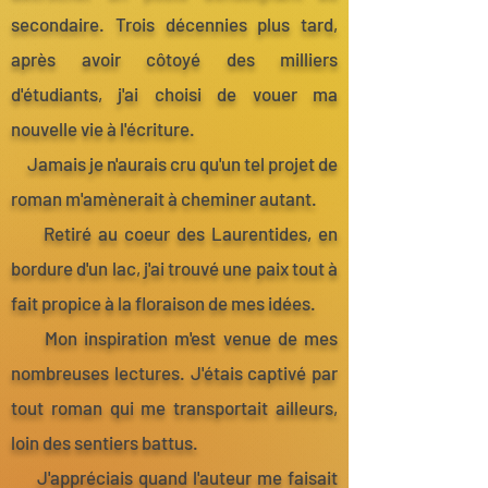
secondaire. Trois décennies plus tard,
après avoir côtoyé des milliers
d'étudiants, j'ai choisi de vouer ma
nouvelle vie à l'écriture.
Jamais je n'aurais cru qu'un tel projet de
roman m'amènerait à cheminer autant.
Retiré au coeur des Laurentides, en
bordure d'un lac, j'ai trouvé une paix tout à
fait propice à la floraison de mes idées.
Mon inspiration m'est venue de mes
nombreuses lectures. J'étais captivé par
tout roman qui me transportait ailleurs,
loin des sentiers battus.
J'appréciais quand l'auteur me faisait