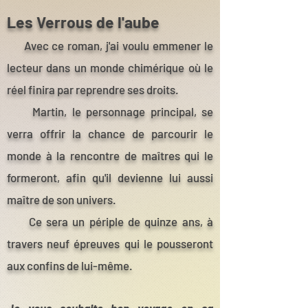
Les Verrous de l'aube
Avec ce roman, j'ai voulu emmener le
lecteur dans un monde chimérique où le
réel finira par reprendre ses droits.
Martin, le personnage principal, se
verra offrir la chance de parcourir le
monde à la rencontre de maîtres qui le
formeront, afin qu'il devienne lui aussi
maître de son univers.
Ce sera un périple de quinze ans, à
travers neuf épreuves qui le pousseront
aux confins de lui-même.
Je vous souhaite bon voyage en sa