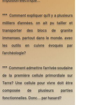
***
Comment expliquer qu'il y a plusieurs
milliers d'années, on ait pu tailler et
transporter des blocs de granite
immenses, partout dans le monde, avec
les outils en cuivre évoqués par
l'archéologie?
***
Comment admettre l'arrivée soudaine
de la première cellule primordiale sur
Terre? Une cellule pour vivre doit être
composée de plusieurs parties
fonctionnelles. Donc... par hasard?