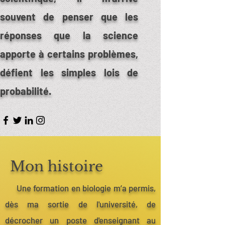
souvent de penser que les
réponses que la science
apporte à certains problèmes,
défient les simples lois de
probabilité.
Mon histoire
Une formation en biologie m’a permis,
dès ma sortie de l'université, de
décrocher un poste d'enseignant au