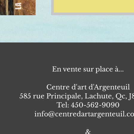
En vente sur place à...
Centre d'art d'Argenteuil
585 rue Principale, Lachute, Qc, 
Tel: 450-562-9090
info@centredartargenteuil.
&