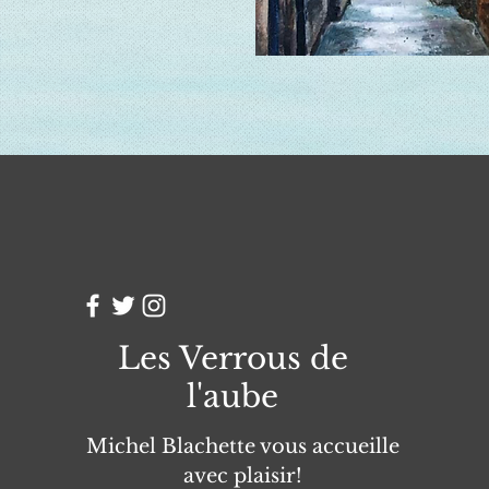
Les Verrous de
l'aube
Michel Blachette vous accueille
avec plaisir!