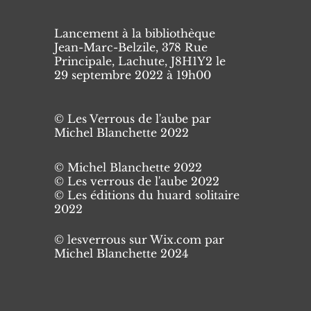
Lancement à la bibliothèque
.
Jean-Marc-Belzile, 378 Rue
Principale, Lachute, J8H1Y2 le
29 septembre 2022 à 19h00
© Les Verrous de l'aube par
Michel Blanchette 2022
© Michel Blanchette 2022
© Les verrous de l'aube 2022
© Les éditions du huard solitaire
2022
© lesverrous sur Wix.com par
Michel Blanchette 2024